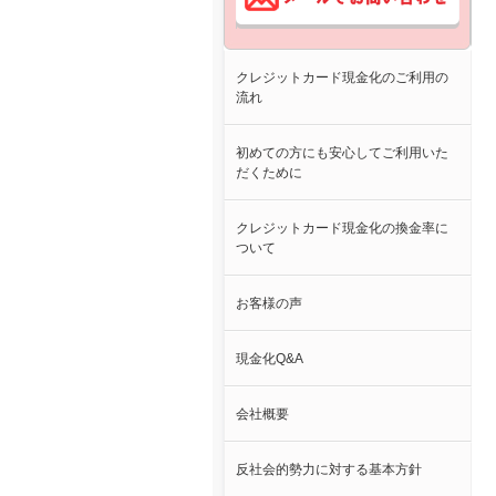
クレジットカード現金化のご利用の
流れ
初めての方にも安心してご利用いた
だくために
クレジットカード現金化の換金率に
ついて
お客様の声
現金化Q&A
会社概要
反社会的勢力に対する基本方針