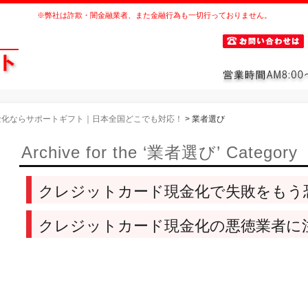
※弊社は詐欺・闇金融業者、また金融行為も一切行っておりません。
金化ならサポートギフト｜日本全国どこでも対応！
>
業者選び
Archive for the ‘業者選び’ Category
クレジットカード現金化で失敗をもう
クレジットカード現金化の悪徳業者に