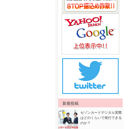
新着投稿
セゾンカードデジタル実際
はどのくらいで発行できる
のか？