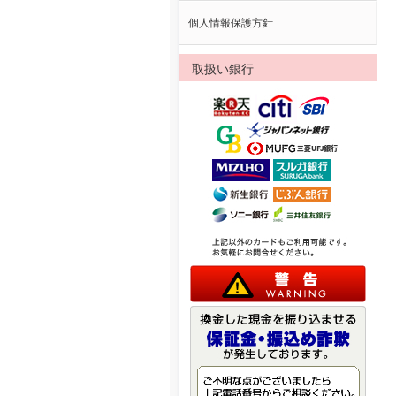
個人情報保護方針
取扱い銀行