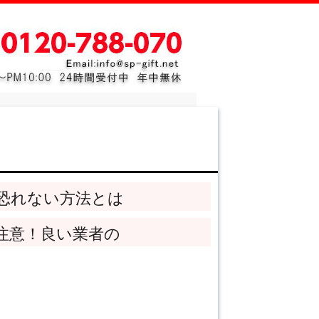
恐れない方法とは
注意！良い業者の