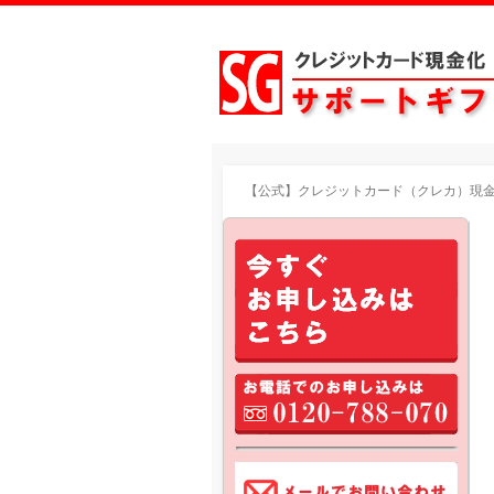
【公式】クレジットカード（クレカ）現