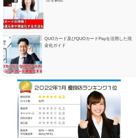
QUOカード及びQUOカードPayを活用した現
金化ガイド