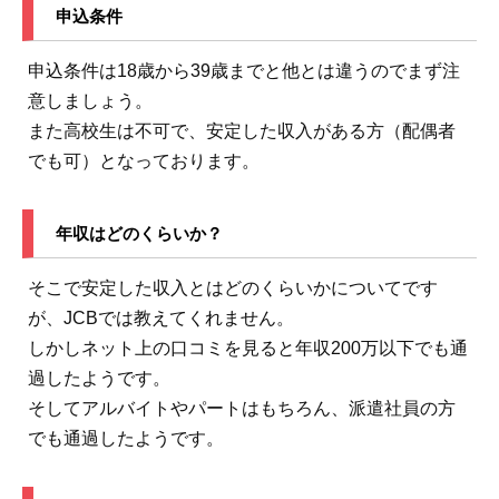
申込条件
申込条件は18歳から39歳までと他とは違うのでまず注
意しましょう。
また高校生は不可で、安定した収入がある方（配偶者
でも可）となっております。
年収はどのくらいか？
そこで安定した収入とはどのくらいかについてです
が、JCBでは教えてくれません。
しかしネット上の口コミを見ると年収200万以下でも通
過したようです。
そしてアルバイトやパートはもちろん、派遣社員の方
でも通過したようです。