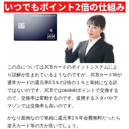
この点についてはJCBカードのポイントシステムによ
り誤解が生まれているようなのですが、JCBカードWが
通常カードの還元率0.5％の2倍の１％と単純になる訳
ではないのです。JCBではokidokiポイントで交換する
ので、交換率は変動するのです。提携するスタバやア
マゾンでは交換率も高いのです。
かなり面倒なので単純に還元率1％年会費無料だったら
楽天カード等の方が良いでしょう。