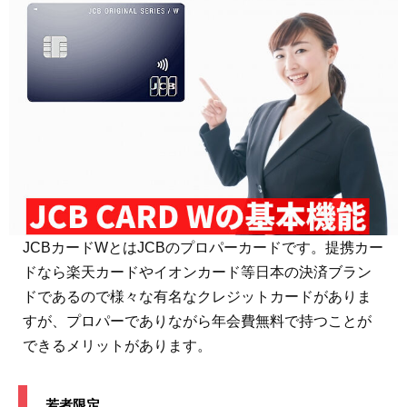
JCBカードWとはJCBのプロパーカードです。提携カー
ドなら楽天カードやイオンカード等日本の決済ブラン
ドであるので様々な有名なクレジットカードがありま
すが、プロパーでありながら年会費無料で持つことが
できるメリットがあります。
若者限定