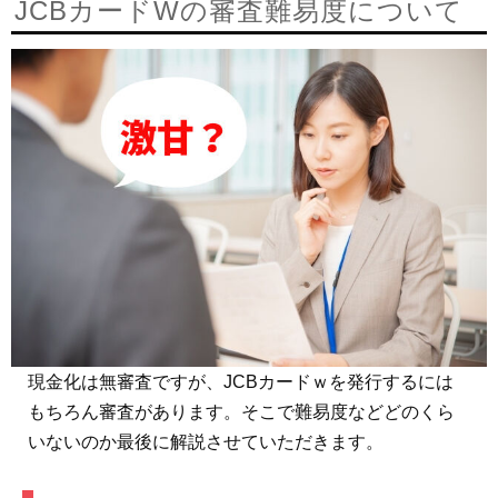
JCBカードWの審査難易度について
現金化は無審査ですが、JCBカードｗを発行するには
もちろん審査があります。そこで難易度などどのくら
いないのか最後に解説させていただきます。