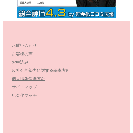
お問い合わせ
お客様の声
お申込み
反社会的勢力に対する基本方針
個人情報保護方針
サイトマップ
現金化マッチ