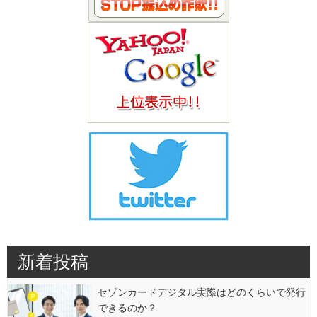
新着投稿
セゾンカードデジタル実際はどのくらいで発行
できるのか？