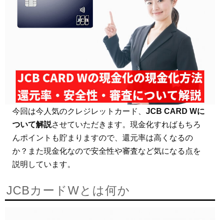
今回は今人気のクレジレットカード、
JCB CARD Wに
ついて解説
させていただきます。現金化すればもちろ
んポイントも貯まりますので、還元率は高くなるの
か？また現金化なので安全性や審査など気になる点を
説明しています。
JCBカードWとは何か