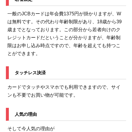
一般のJCBカードは年会費1375円が掛かりますが、W
は無料です。その代わり年齢制限があり、18歳から39
歳までとなっております。この部分から若者向けのク
レジットカードだということが分かりますが、年齢制
限はお申し込み時点ですので、年齢を超えても持つこ
とができます。
タッチレス決済
カードでタッチやスマホでも利用できますので、サイ
ンも不要でお買い物が可能です。
人気の理由
そして今人気の理由が