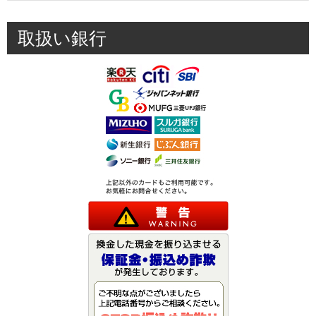
取扱い銀行