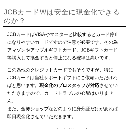
JCBカードWは安全に現金化できる
のか？
JCBカードはVISAやマスターと比較するとカード停止
になりやすいカードですので注意が必要です。その為
アマゾンやアップルギフトカード、JCBギフトカード
等購入して換金すると停止になる確率は高いです。
この為他のクレジットカードでもそうですが、特に
JCBカードは当社サポートギフトにご依頼いただけれ
ばと思います。
現金化のプロスタッフが対応
させてい
ただきますので、カードトラブルの心配はいりませ
ん。
また、金券ショップなどのように身分証だけがあれば
即日現金化させていただきます。