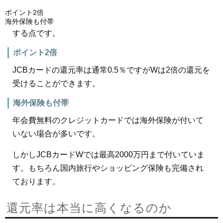
ポイント2倍
海外保険も付帯
する点です。
ポイント2倍
JCBカードの還元率は通常0.5％ですがWは2倍の還元を
受けることができます。
海外保険も付帯
年会費無料のクレジットカードでは海外保険が付いて
いない場合が多いです。
しかしJCBカードWでは最高2000万円まで付いていま
す。もちろん国内旅行やショッピング保険も完備され
ております。
還元率は本当に高くなるのか