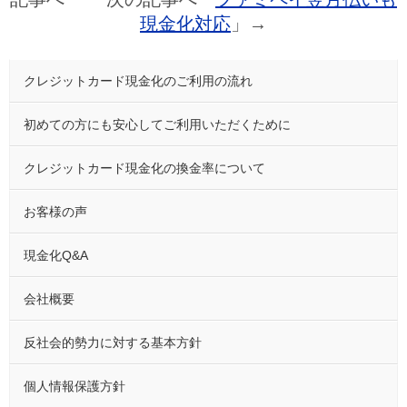
現金化対応
」→
クレジットカード現金化のご利用の流れ
初めての方にも安心してご利用いただくために
クレジットカード現金化の換金率について
お客様の声
現金化Q&A
会社概要
反社会的勢力に対する基本方針
個人情報保護方針