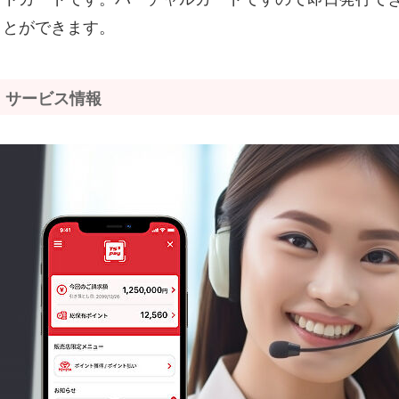
とができます。
サービス情報