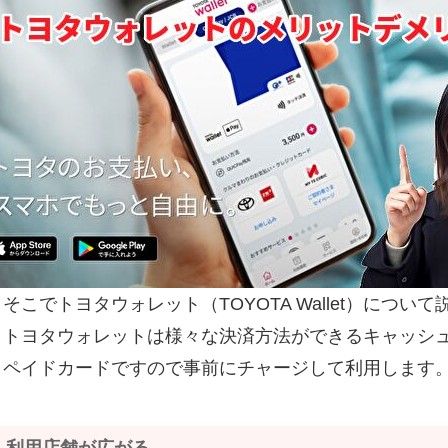
そこでトヨタウォレット（TOYOTA Wallet）につ
トヨタウォレットは様々な決済方法ができるキャッシ
ペイドカードですので事前にチャージして利用します