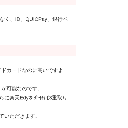
なく、ID、QUICPay、銀行ペ
イドカードなのに高いですよ
りが可能なのです。
に楽天Edyを介せば3重取り
ていただきます。