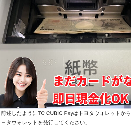
前述したようにTC CUBIC Payはトヨタウォレット
ヨタウォレットを発行してください。