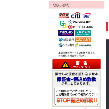
取扱い銀行