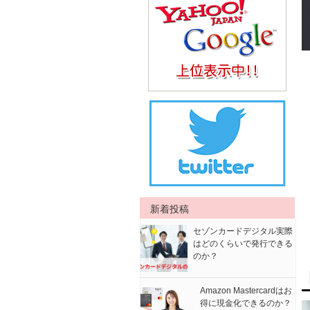
新着投稿
セゾンカードデジタル実際
はどのくらいで発行できる
のか？
Amazon Mastercardはお
得に現金化できるのか？