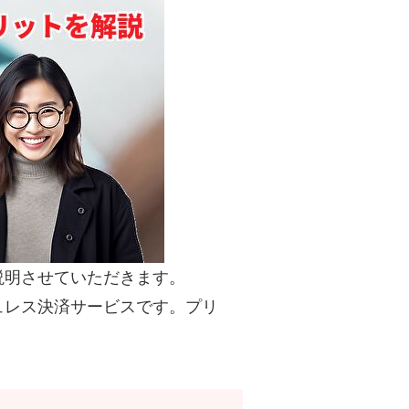
いて説明させていただきます。
ュレス決済サービスです。プリ
。