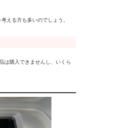
を考える方も多いのでしょう。
品は購入できませんし、いくら