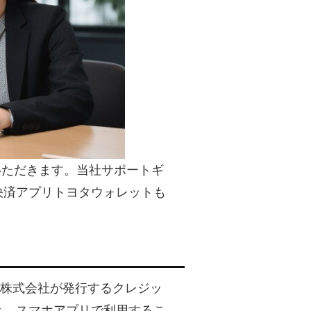
いただきます。当社サポートギ
決済アプリトヨタウォレットも
ンス株式会社が発行するクレジッ
き、スマホアプリで利用するこ