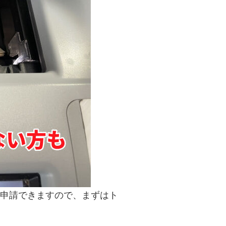
から申請できますので、まずはト