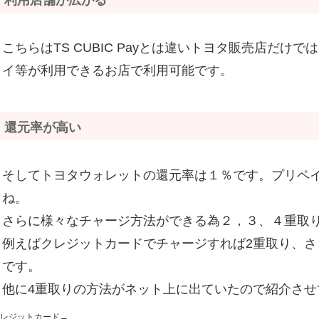
利用店舗が広がる
こちらはTS CUBIC Payとは違いトヨタ販売店だけでは
イ等が利用できるお店で利用可能です。
還元率が高い
そしてトヨタウォレットの還元率は１％です。プリペ
ね。
さらに様々なチャージ方法ができる為２，３、４重取
例えばクレジットカードでチャージすれば2重取り、さら
です。
他に4重取りの方法がネット上に出ていたので紹介させ
レジットカード→