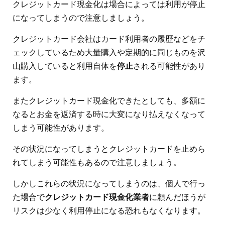
クレジットカード現金化は場合によっては利用が停止
になってしまうので注意しましょう。
クレジットカード会社はカード利用者の履歴などをチ
ェックしているため大量購入や定期的に同じものを沢
山購入していると利用自体を
停止
される可能性があり
ます。
またクレジットカード現金化できたとしても、多額に
なるとお金を返済する時に大変になり払えなくなって
しまう可能性があります。
その状況になってしまうとクレジットカードを止めら
れてしまう可能性もあるので注意しましょう。
しかしこれらの状況になってしまうのは、個人で行っ
た場合で
クレジットカード現金化業者
に頼んだほうが
リスクは少なく利用停止になる恐れもなくなります。