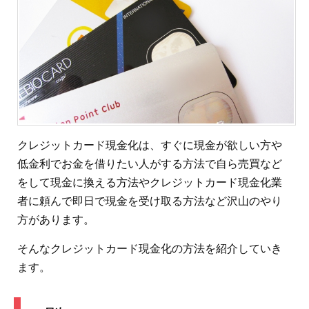
クレジットカード現金化は、すぐに現金が欲しい方や
低金利でお金を借りたい人がする方法で自ら売買など
をして現金に換える方法やクレジットカード現金化業
者に頼んで即日で現金を受け取る方法など沢山のやり
方があります。
そんなクレジットカード現金化の方法を紹介していき
ます。