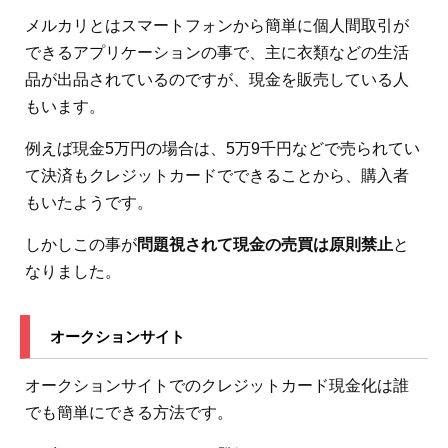
メルカリとはスマートフォンから簡単に個人間取引が
できるアプリケーションの事で、主に衣類などの生活
品が出品されているのですが、現金を販売している人
もいます。
例えば現金5万円の場合は、5万9千円などで売られてい
て決済もクレジットカードでできることから、購入者
もいたようです。
しかしこの事が
問題視されて現金の売買は原則禁止
と
なりました。
オークションサイト
オークションサイトでのクレジットカード現金化は誰
でも簡単にできる方法です。