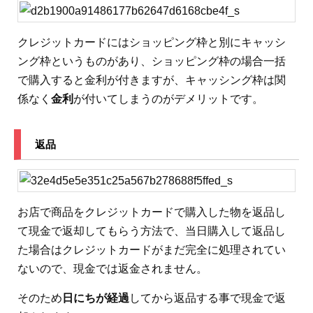
クレジットカードにはショッピング枠と別にキャッシ
ング枠というものがあり、ショッピング枠の場合一括
で購入すると金利が付きますが、キャッシング枠は関
係なく
金利
が付いてしまうのがデメリットです。
返品
お店で商品をクレジットカードで購入した物を返品し
て現金で返却してもらう方法で、当日購入して返品し
た場合はクレジットカードがまだ完全に処理されてい
ないので、現金では返金されません。
そのため
日にちが経過
してから返品する事で現金で返