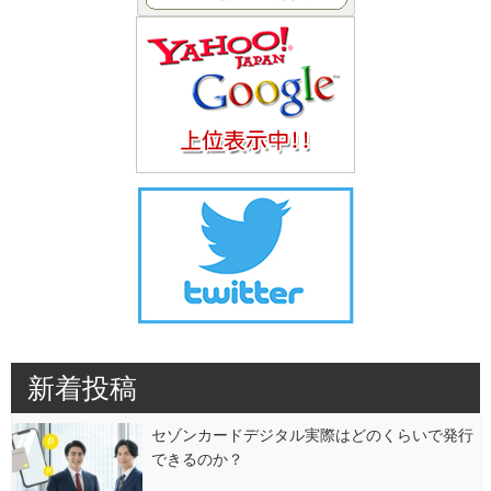
新着投稿
セゾンカードデジタル実際はどのくらいで発行
できるのか？