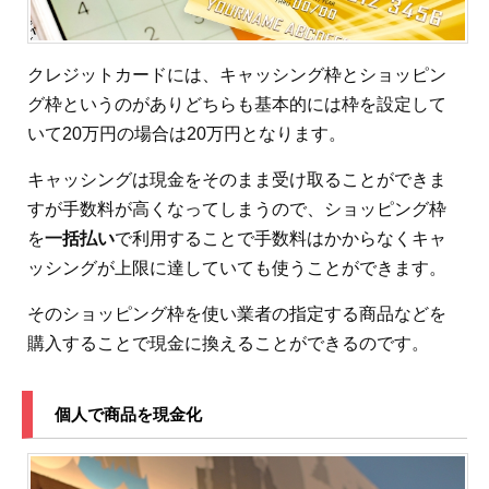
クレジットカードには、キャッシング枠とショッピン
グ枠というのがありどちらも基本的には枠を設定して
いて20万円の場合は20万円となります。
キャッシングは現金をそのまま受け取ることができま
すが手数料が高くなってしまうので、ショッピング枠
を
一括払い
で利用することで手数料はかからなくキャ
ッシングが上限に達していても使うことができます。
そのショッピング枠を使い業者の指定する商品などを
購入することで現金に換えることができるのです。
個人で商品を現金化