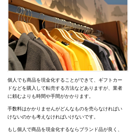
個人でも商品を現金化することができて、ギフトカー
ドなどを購入して転売する方法などありますが、業者
に頼むよりも時間や手間がかかります。
手数料はかかりませんがどんなものを売らなければい
けないのかも考えなければいけないです。
もし個人で商品を現金化するならブランド品が良く、