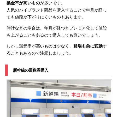
換金率が高いもの
が多いです。
人気のハイブランド商品を購入することで年月が経っ
ても値段が下がりにくいものもあります。
時計などの場合は、年月が経つとプレミア化して値段
も上がることもあるので購入しても良いでしょう。
しかし還元率が高いものは少なく、
相場も急に変動す
る
こともあるので注意しましょう。
新幹線の回数券購入