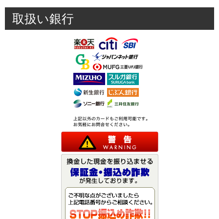
取扱い銀行