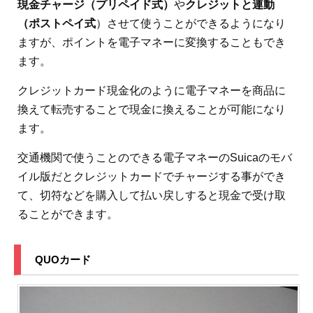
現金チャージ（プリペイド式）
や
クレジットと連動
（ポストペイ式
）させて使うことができるようになり
ますが、ポイントを電子マネーに変換することもでき
ます。
クレジットカード現金化のように電子マネーを商品に
換えて転売することで現金に換えることが可能になり
ます。
交通機関で使うことのできる電子マネーのSuicaのモバ
イル版だとクレジットカードでチャージする事ができ
て、切符などを購入して払い戻しすると現金で受け取
ることができます。
QUOカード