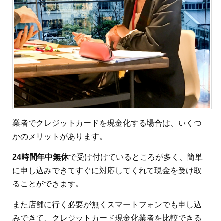
業者でクレジットカードを現金化する場合は、いくつ
かのメリットがあります。
24時間年中無休
で受け付けているところが多く、簡単
に申し込みできてすぐに対応してくれて現金を受け取
ることができます。
また店舗に行く必要が無くスマートフォンでも申し込
みできて、クレジットカード現金化業者を比較できる