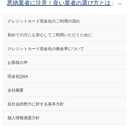
悪徳業者に注意！良い業者の選び方とは
」→
クレジットカード現金化のご利用の流れ
初めての方にも安心してご利用いただくために
クレジットカード現金化の換金率について
お客様の声
現金化Q&A
会社概要
反社会的勢力に対する基本方針
個人情報保護方針