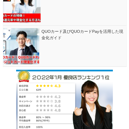
QUOカード及びQUOカードPayを活用した現
金化ガイド