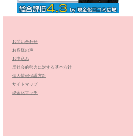
お問い合わせ
お客様の声
お申込み
反社会的勢力に対する基本方針
個人情報保護方針
サイトマップ
現金化マッチ