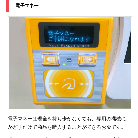
電子マネー
電子マネーは現金を持ち歩かなくても、専用の機械に
かざすだけで商品を購入することができるお金です。