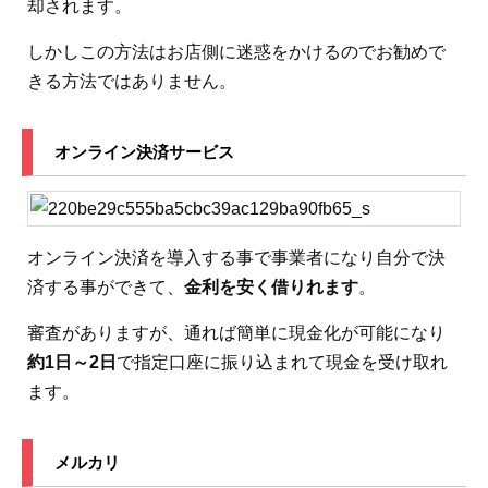
却されます。
しかしこの方法はお店側に迷惑をかけるのでお勧めで
きる方法ではありません。
オンライン決済サービス
オンライン決済を導入する事で事業者になり自分で決
済する事ができて、
金利を安く借りれます
。
審査がありますが、通れば簡単に現金化が可能になり
約1日～2日
で指定口座に振り込まれて現金を受け取れ
ます。
メルカリ