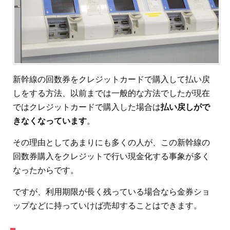
新幹線の回数券をクレジットカードで購入して払い戻
しをする方法、以前までは一般的な方法でしたが現在
ではクレジットカードで購入した場合は
払い戻しがで
きなくなっています
。
その理由としてあまりにも多くの人が、この新幹線の
回数券購入をクレジットで行い現金化する事象が多く
なったからです。
ですが、利用期限が長く残っている場合なら金券ショ
ップなどに持っていけば売却することはできます。