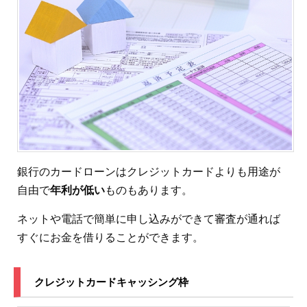
銀行のカードローンはクレジットカードよりも用途が
自由で
年利が低い
ものもあります。
ネットや電話で簡単に申し込みができて審査が通れば
すぐにお金を借りることができます。
クレジットカードキャッシング枠