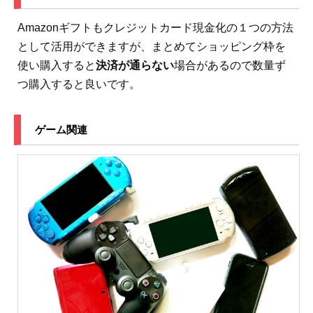
Amazonギフトもクレジットカード現金化の１つの方法
として活用ができますが、まとめてショッピング枠を
使い購入すると
決済が通らない
場合があるので数量ず
つ購入すると良いです。
ゲーム関連