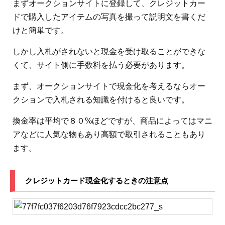
まずオークションサイトに登録して、クレジットカー
ドで購入したアイテムの写真を撮って説明文を書くだ
けと簡単です。
しかし入札がされないと現金を受け取ることができな
くて、サイト側に手数料を払う必要があります。
まず、オークションサイトで現金化を考えるならオー
クションで入札される知識を付けると良いです。
換金率は平均で８０%ほどですが、商品によってはマニ
アなどに人気な物もあり高額で取引されることもあり
ます。
クレジットカード現金化するときの注意点