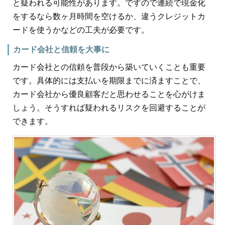
と疑われる可能性があります。ですので連続で現金化
をするなら数ヶ月時間を空けるか、違うクレジットカ
ードを使うかなどの工夫が必要です。
カード会社と信頼を大事に
カード会社との信頼を普段から築いていくことも重要
です。具体的には支払いを期限までに済ますことで、
カード会社から優良顧客だと思わせることを心がけま
しょう。そうすれば疑われるリスクを回避することが
できます。