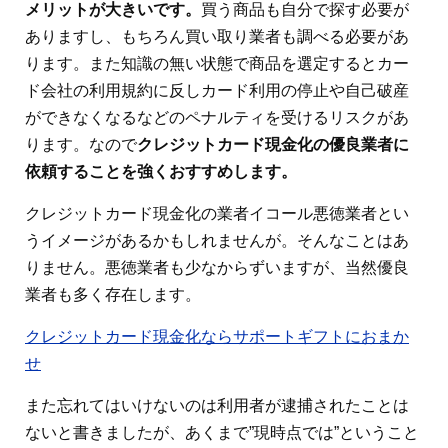
メリットが大きいです。
買う商品も自分で探す必要が
ありますし、もちろん買い取り業者も調べる必要があ
ります。また知識の無い状態で商品を選定するとカー
ド会社の利用規約に反しカード利用の停止や自己破産
ができなくなるなどのペナルティを受けるリスクがあ
ります。なので
クレジットカード現金化の優良業者に
依頼することを強くおすすめします。
クレジットカード現金化の業者イコール悪徳業者とい
うイメージがあるかもしれませんが。そんなことはあ
りません。悪徳業者も少なからずいますが、当然優良
業者も多く存在します。
クレジットカード現金化ならサポートギフトにおまか
せ
また忘れてはいけないのは利用者が逮捕されたことは
ないと書きましたが、あくまで”現時点では”ということ