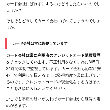
カード会社にばれずにするにはどうしたらいいのでし
ょうか？
そもそもどうしてカード会社にばれてしまうのでしょ
うか。
カード会社は常に監視しています
カード会社は常に利用者のクレジットカード購買履歴
をチェックしています。
不正利用をなくす為に365日、
24時間体制で監視しています。カード会社も顧客に安
心して利用して貰えるように監視精度を常に上げてい
るのです。クレジットカードの現金化をする方はその
ことを念頭に入れといてください。
少しでも不正の疑いがあればカード会社から確認の電
話がきます。