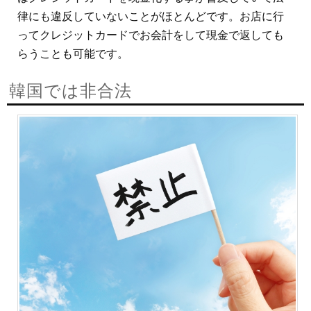
律にも違反していないことがほとんどです。お店に行
ってクレジットカードでお会計をして現金で返しても
らうことも可能です。
韓国では非合法