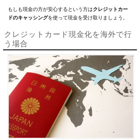
もしも現金の方が安心するという方は
クレジットカー
ドのキャッシング
を使って現金を受け取りましょう。
クレジットカード現金化を海外で行
う場合