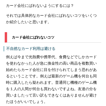
カード会社にばれないようにするには？
それでは具体的なカード会社にばれないコツをいくつ
か紹介したいと思います。
カード会社にばれないコツ
不自然なカード利用は避ける
例えば今まで光熱費や携帯代、食費などでしかカード
を使わなかった人が急に換金性の高い商品を複数買い
始めたらカード会社に目を付けられてしまう恐れがあ
るということです。例えば最新のゲーム機を何台も同
時に購入したら疑われます。普通同じ機種のゲーム機
を１人の人間が何台も買わないですよね。友達の分を
買いましたって言い訳もできなくはありませんが避け
たほうがいいでしょう。