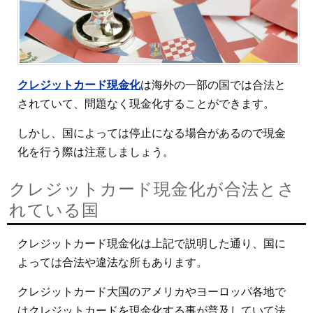
クレジットカード現金化
は海外の一部の国では合法と
されていて、問題なく現金化することができます。
しかし、国によっては停止になる場合があるので現金
化を行う際は注意しましょう。
クレジットカード現金化が合法とさ
れている国
クレジットカード現金化は上記で説明した通り、国に
よっては合法や違法な所もあります。
クレジットカード大国のアメリカやヨーロッパ各地で
はクレジットカードを現金化する事が普及していて法