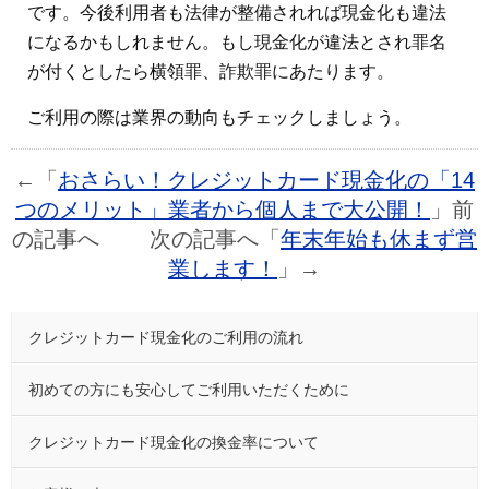
です。今後利用者も法律が整備されれば現金化も違法
になるかもしれません。もし現金化が違法とされ罪名
が付くとしたら横領罪、詐欺罪にあたります。
ご利用の際は業界の動向もチェックしましょう。
←「
おさらい！クレジットカード現金化の「14
つのメリット」業者から個人まで大公開！
」前
の記事へ 次の記事へ「
年末年始も休まず営
業します！
」→
クレジットカード現金化のご利用の流れ
初めての方にも安心してご利用いただくために
クレジットカード現金化の換金率について