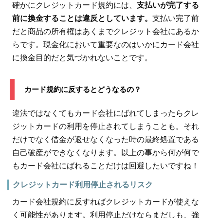
確かにクレジットカード規約には、
支払いが完了する
前に換金することは違反としています。
支払い完了前
だと商品の所有権はあくまでクレジット会社にあるか
らです。現金化において重要なのはいかにカード会社
に換金目的だと気づかれないことです。
カード規約に反するとどうなるの？
違法ではなくてもカード会社にばれてしまったらクレ
ジットカードの利用を停止されてしまうことも。それ
だけでなく借金が返せなくなった時の最終処置である
自己破産ができなくなります。以上の事から何が何で
もカード会社にばれることだけは回避したいですね！
クレジットカード利用停止されるリスク
カード会社規約に反すればクレジットカードが使えな
く可能性があります。利用停止だけならまだしも、強