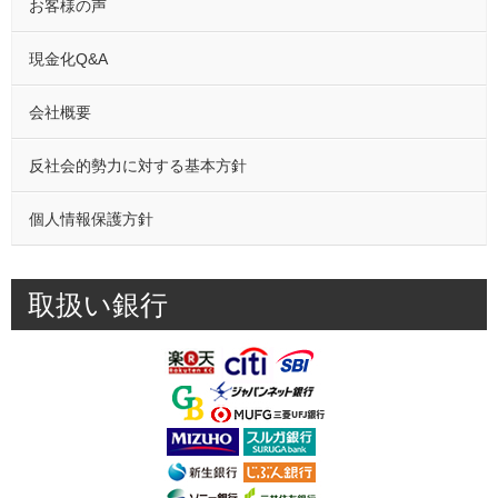
お客様の声
現金化Q&A
会社概要
反社会的勢力に対する基本方針
個人情報保護方針
取扱い銀行