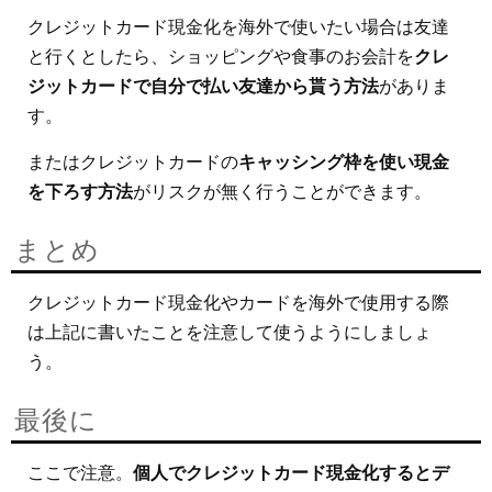
クレジットカード現金化を海外で使いたい場合は友達
と行くとしたら、ショッピングや食事のお会計を
クレ
ジットカードで自分で払い友達から貰う方法
がありま
す。
またはクレジットカードの
キャッシング枠を使い現金
を下ろす方法
がリスクが無く行うことができます。
まとめ
クレジットカード現金化やカードを海外で使用する際
は上記に書いたことを注意して使うようにしましょ
う。
最後に
ここで注意。
個人でクレジットカード現金化するとデ