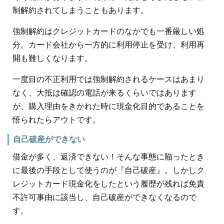
制解約されてしまうこともあります。
強制解約はクレジットカードのなかでも一番厳しい処
分。カード会社から一方的に利用停止を受け、利用再
開も難しくなります。
一度目の不正利用では強制解約されるケースはあまり
なく、大抵は確認の電話が来るくらいではあります
が、購入理由をきかれた時に現金化目的であることを
悟られたらアウトです。
自己破産ができない
借金が多く、返済できない！そんな事態に陥ったとき
に最後の手段として使うのが『自己破産』。しかしク
レジットカード現金化をしたという履歴が残れば免責
不許可事由に該当し、自己破産ができなくなるので
す。