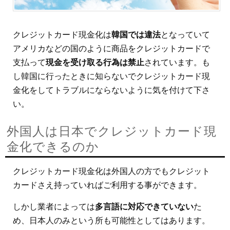
クレジットカード現金化は
韓国では違法
となっていて
アメリカなどの国のように商品をクレジットカードで
支払って
現金を受け取る行為は禁止
されています。も
し韓国に行ったときに知らないでクレジットカード現
金化をしてトラブルにならないように気を付けて下さ
い。
外国人は日本でクレジットカード現
金化できるのか
クレジットカード現金化は外国人の方でもクレジット
カードさえ持っていればご利用する事ができます。
しかし業者によっては
多言語に対応できていない
た
め、日本人のみという所も可能性としてはあります。