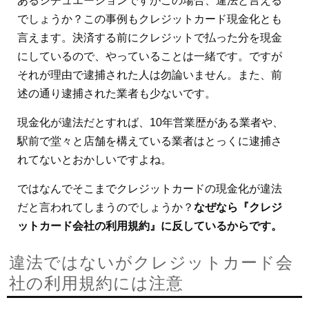
あるシチュエーションですがこの場合、違法と言える
でしょうか？この事例もクレジットカード現金化とも
言えます。決済する前にクレジットで払った分を現金
にしているので、やっていることは一緒です。ですが
それが理由で逮捕された人は勿論いません。また、前
述の通り逮捕された業者も少ないです。
現金化が違法だとすれば、10年営業歴がある業者や、
駅前で堂々と店舗を構えている業者はとっくに逮捕さ
れてないとおかしいですよね。
ではなんでそこまでクレジットカードの現金化が違法
だと言われてしまうのでしょうか？
なぜなら『クレジ
ットカード会社の利用規約』に反しているからです。
違法ではないがクレジットカード会
社の利用規約には注意