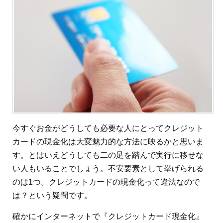
今すぐお金がどうしても必要な人にとってクレジット
カードの現金化は大変魅力的な方法に映るかと思いま
す。とはいえどうしても二の足を踏んで実行に移せな
い人もいることでしょう。不安要素として挙げられる
のは1つ。クレジットカードの現金化って違法なので
は？という疑問です。
確かにインターネットで『クレジットカード現金化』