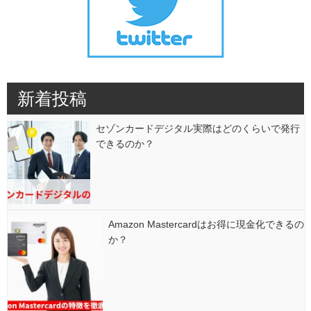
新着投稿
セゾンカードデジタル実際はどのくらいで発行
できるのか？
Amazon Mastercardはお得に現金化できるの
か？