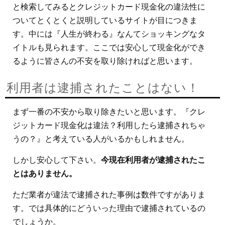
と検索してみるとクレジットカード現金化の違法性に
ついてとくとくと説明しているサイトが目につきま
す。中には『人生が終わる』なんてショッキングなタ
イトルも見られます。ここでは安心して現金化ができ
るように皆さんの不安を取り除ければと思います。
利用者は逮捕されたことはない！
まず一番の不安から取り除きたいと思います。『クレ
ジットカード現金化は違法？利用したら逮捕されちゃ
うの？』と考えている人がいるかもしれません。
しかし安心して下さい。
今現在利用者が逮捕されたこ
とはありません。
ただ業者が違法で逮捕された事例は数件ですがありま
す。では具体的にどういった理由で逮捕されているの
でしょうか。