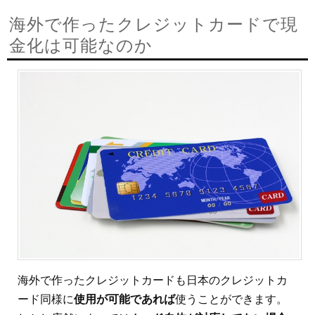
海外で作ったクレジットカードで現
金化は可能なのか
海外で作ったクレジットカードも日本のクレジットカ
ード同様に
使用が可能であれば
使うことができます。