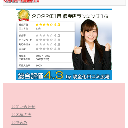
お問い合わせ
お客様の声
お申込み